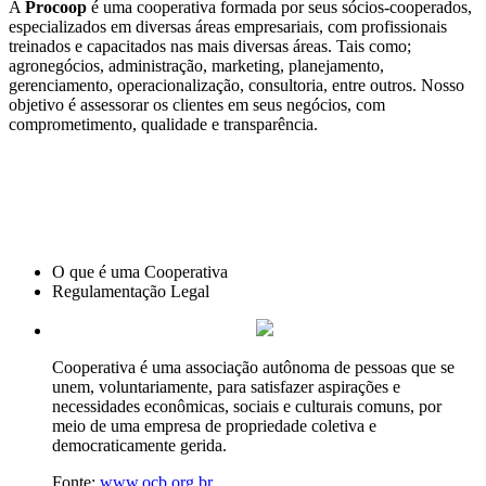
A
Procoop
é uma cooperativa formada por seus sócios-cooperados,
especializados em diversas áreas empresariais, com profissionais
treinados e capacitados nas mais diversas áreas. Tais como;
agronegócios, administração, marketing, planejamento,
gerenciamento, operacionalização, consultoria, entre outros. Nosso
objetivo é assessorar os clientes em seus negócios, com
comprometimento, qualidade e transparência.
O que é uma Cooperativa
Regulamentação Legal
Cooperativa é uma associação autônoma de pessoas que se
unem, voluntariamente, para satisfazer aspirações e
necessidades econômicas, sociais e culturais comuns, por
meio de uma empresa de propriedade coletiva e
democraticamente gerida.
Fonte:
www.ocb.org.br