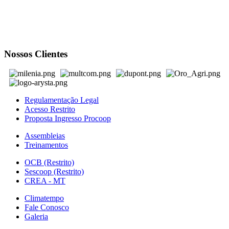
Nossos Clientes
Regulamentação Legal
Acesso Restrito
Proposta Ingresso Procoop
Assembleias
Treinamentos
OCB (Restrito)
Sescoop (Restrito)
CREA - MT
Climatempo
Fale Conosco
Galeria